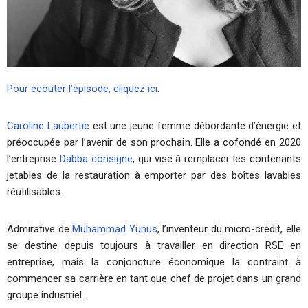
Pour écouter l’épisode, cliquez ici.
Caroline Laubertie
est une jeune femme débordante d’énergie et
préoccupée par l’avenir de son prochain. Elle a cofondé en 2020
l’entreprise
Dabba consigne
, qui vise à remplacer les contenants
jetables de la restauration à emporter par des boîtes lavables
réutilisables.
Admirative de
Muhammad Yunus
, l’inventeur du micro-crédit, elle
se destine depuis toujours à travailler en direction RSE en
entreprise, mais la conjoncture économique la contraint à
commencer sa carrière en tant que chef de projet dans un grand
groupe industriel.