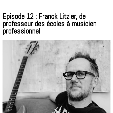
Episode 12 : Franck Litzler, de
professeur des écoles à musicien
professionnel