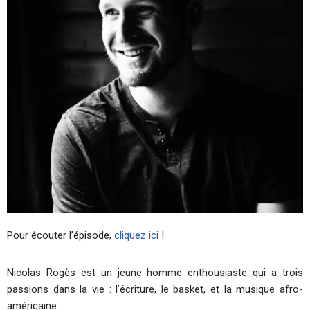
Pour écouter l’épisode,
cliquez ici
!
Nicolas Rogès est un jeune homme enthousiaste qui a trois
passions dans la vie : l’écriture, le basket, et la musique afro-
américaine.