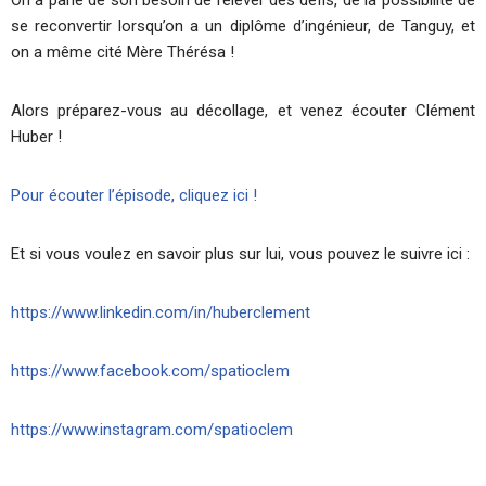
se reconvertir lorsqu’on a un diplôme d’ingénieur, de Tanguy, et
on a même cité Mère Thérésa !
Alors préparez-vous au décollage, et venez écouter Clément
Huber !
Pour écouter l’épisode, cliquez ici !
Et si vous voulez en savoir plus sur lui, vous pouvez le suivre ici :
https://www.linkedin.com/in/huberclement
https://www.facebook.com/spatioclem
https://www.instagram.com/spatioclem