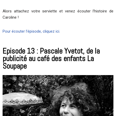
Alors attachez votre serviette et venez écouter l’histoire de
Caroline !
Pour écouter l’épisode, cliquez ici.
Episode 13 : Pascale Yvetot, de la
publicité au café des enfants La
Soupape