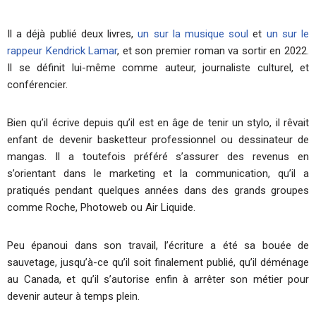
Il a déjà publié deux livres,
un sur la musique soul
et
un sur le
rappeur Kendrick Lamar
, et son premier roman va sortir en 2022.
Il se définit lui-même comme auteur, journaliste culturel, et
conférencier.
Bien qu’il écrive depuis qu’il est en âge de tenir un stylo, il rêvait
enfant de devenir basketteur professionnel ou dessinateur de
mangas. Il a toutefois préféré s’assurer des revenus en
s’orientant dans le marketing et la communication, qu’il a
pratiqués pendant quelques années dans des grands groupes
comme Roche, Photoweb ou Air Liquide.
Peu épanoui dans son travail, l’écriture a été sa bouée de
sauvetage, jusqu’à-ce qu’il soit finalement publié, qu’il déménage
au Canada, et qu’il s’autorise enfin à arrêter son métier pour
devenir auteur à temps plein.