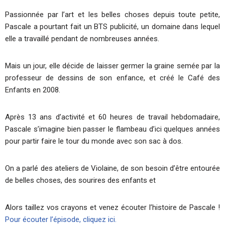
Passionnée par l’art et les belles choses depuis toute petite,
Pascale a pourtant fait un BTS publicité, un domaine dans lequel
elle a travaillé pendant de nombreuses années.
Mais un jour, elle décide de laisser germer la graine semée par la
professeur de dessins de son enfance, et créé le Café des
Enfants en 2008.
Après 13 ans d’activité et 60 heures de travail hebdomadaire,
Pascale s’imagine bien passer le flambeau d’ici quelques années
pour partir faire le tour du monde avec son sac à dos.
On a parlé des ateliers de Violaine, de son besoin d’être entourée
de belles choses, des sourires des enfants et
Alors taillez vos crayons et venez écouter l’histoire de Pascale !
Pour écouter l’épisode, cliquez ici.