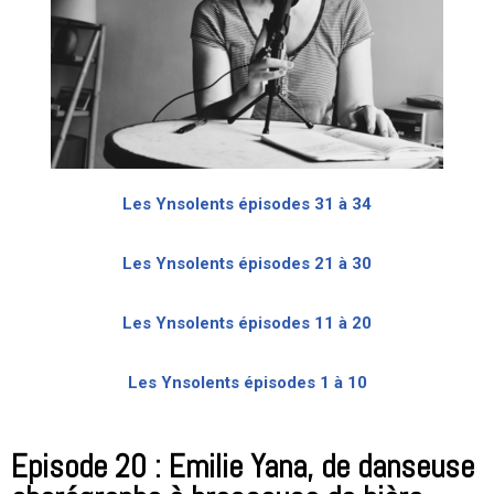
Les Ynsolents épisodes 31 à 34
Les Ynsolents épisodes 21 à 30
Les Ynsolents épisodes 11 à 20
Les Ynsolents épisodes 1 à 10
Episode 20 : Emilie Yana, de danseuse