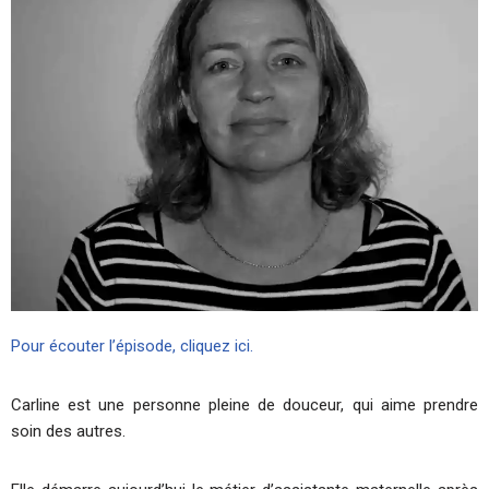
Pour écouter l’épisode, cliquez ici.
Carline est une personne pleine de douceur, qui aime prendre
soin des autres.