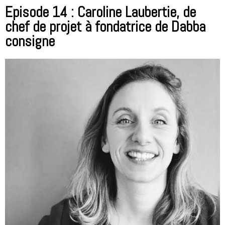
Episode 14 : Caroline Laubertie, de
chef de projet à fondatrice de Dabba
consigne