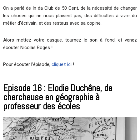
On a parlé de In da Club de 50 Cent, de la nécessité de changer
les choses qui ne nous plaisent pas, des difficultés à vivre du
métier d’écrivain, et des restaus avec sa copine.
Alors mettez votre casque, tournez le son à fond, et venez
écouter Nicolas Rogès !
Pour écouter l’épisode,
cliquez ici
!
Episode 16 : Elodie Duchêne, de
chercheuse en géographie à
professeur des écoles