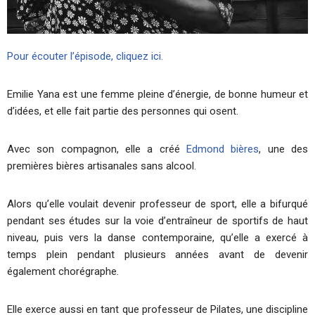
Pour écouter l’épisode, cliquez ici.
Emilie Yana est une femme pleine d’énergie, de bonne humeur et
d’idées, et elle fait partie des personnes qui osent.
Avec son compagnon, elle a créé
Edmond bières
, une des
premières bières artisanales sans alcool.
Alors qu’elle voulait devenir professeur de sport, elle a bifurqué
pendant ses études sur la voie d’entraîneur de sportifs de haut
niveau, puis vers la danse contemporaine, qu’elle a exercé à
temps plein pendant plusieurs années avant de devenir
également chorégraphe.
Elle exerce aussi en tant que professeur de Pilates, une discipline