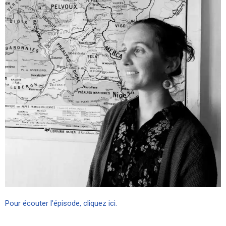
Pour écouter l’épisode, cliquez ici.