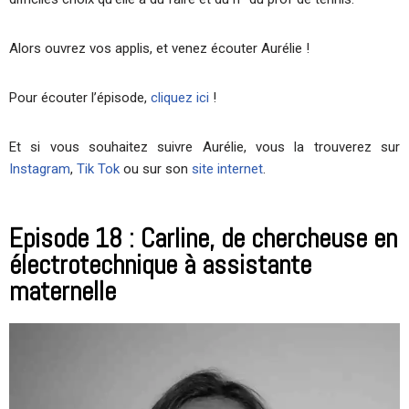
Alors ouvrez vos applis, et venez écouter Aurélie !
Pour écouter l’épisode,
cliquez ici
!
Et si vous souhaitez suivre Aurélie, vous la trouverez sur
Instagram
,
Tik Tok
ou sur son
site internet
.
Episode 18 : Carline, de chercheuse en
électrotechnique à assistante
maternelle