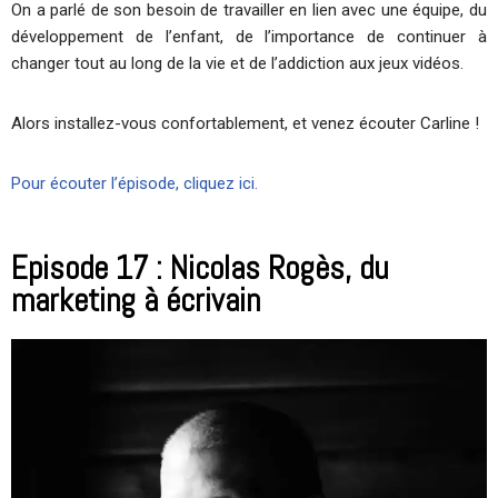
On a parlé de son besoin de travailler en lien avec une équipe, du
développement de l’enfant, de l’importance de continuer à
changer tout au long de la vie et de l’addiction aux jeux vidéos.
Alors installez-vous confortablement, et venez écouter Carline !
Pour écouter l’épisode, cliquez ici.
Episode 17 : Nicolas Rogès, du
marketing à écrivain