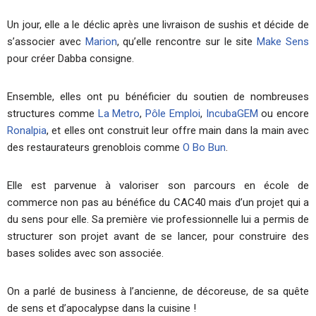
Un jour, elle a le déclic après une livraison de sushis et décide de
s’associer avec
Marion
, qu’elle rencontre sur le site
Make Sens
pour créer Dabba consigne.
Ensemble, elles ont pu bénéficier du soutien de nombreuses
structures comme
La Metro
,
Pôle Emploi
,
IncubaGEM
ou encore
Ronalpia
, et elles ont construit leur offre main dans la main avec
des restaurateurs grenoblois comme
O Bo Bun
.
Elle est parvenue à valoriser son parcours en école de
commerce non pas au bénéfice du CAC40 mais d’un projet qui a
du sens pour elle. Sa première vie professionnelle lui a permis de
structurer son projet avant de se lancer, pour construire des
bases solides avec son associée.
On a parlé de business à l’ancienne, de décoreuse, de sa quête
de sens et d’apocalypse dans la cuisine !