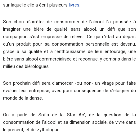
sur laquelle elle a écrit plusieurs
livres
.
Son choix d’arrêter de consommer de l’alcool l’a poussée à
imaginer une bière de qualité sans alcool, un défi que son
compagnon s’est empressé de relever. Ce qui n’était au départ
qu’un produit pour sa consommation personnelle est devenu,
grâce à sa qualité et à l’enthousiasme de leur entourage, une
bière sans alcool commercialisée et reconnue, y compris dans le
milieu des bièrologues.
Son prochain défi sera d’amorcer -ou non- un virage pour faire
évoluer leur entreprise, avec pour conséquence de s’éloigner du
monde de la danse.
On a parlé de Sofia de la Star Ac’, de la question de la
consommation de l’alcool et sa dimension sociale, de vivre dans
le présent, et de zythologue.