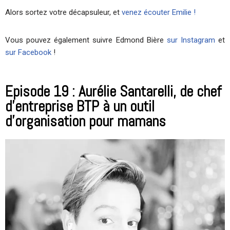
Alors sortez votre décapsuleur, et
venez écouter Emilie !
Vous pouvez également suivre Edmond Bière
sur Instagram
et
sur Facebook
!
Episode 19 : Aurélie Santarelli, de chef
d'entreprise BTP à un outil
d'organisation pour mamans