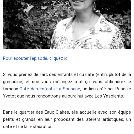
Pour écouter l’épisode, cliquez ici.
Si vous prenez de l’art, des enfants et du café (enfin, plutôt de la
grenadine) et que vous mélangez tout ça, vous obtiendrez le
fameux
Café des Enfants La Soupape
, un lieu créé par Pascale
Yvetot que nous rencontrons aujourd’hui avec Les Ynsolents.
Dans le quartier des Eaux Claires, elle accueille avec son équipe
petits et grands en leur proposant des ateliers artistiques, un
café et de la restauration.