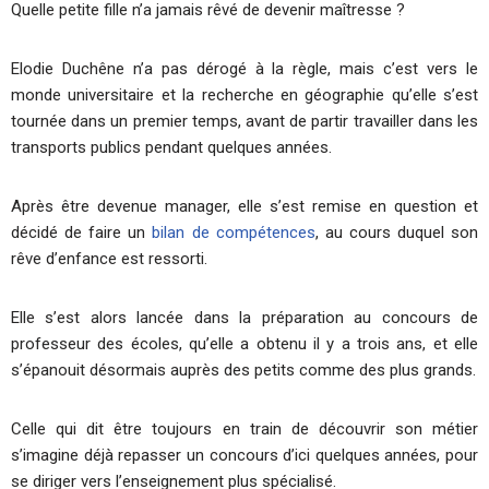
Quelle petite fille n’a jamais rêvé de devenir maîtresse ?
Elodie Duchêne n’a pas dérogé à la règle, mais c’est vers le
monde universitaire et la recherche en géographie qu’elle s’est
tournée dans un premier temps, avant de partir travailler dans les
transports publics pendant quelques années.
Après être devenue manager, elle s’est remise en question et
décidé de faire un
bilan de compétences
, au cours duquel son
rêve d’enfance est ressorti.
Elle s’est alors lancée dans la préparation au concours de
professeur des écoles, qu’elle a obtenu il y a trois ans, et elle
s’épanouit désormais auprès des petits comme des plus grands.
Celle qui dit être toujours en train de découvrir son métier
s’imagine déjà repasser un concours d’ici quelques années, pour
se diriger vers l’enseignement plus spécialisé.