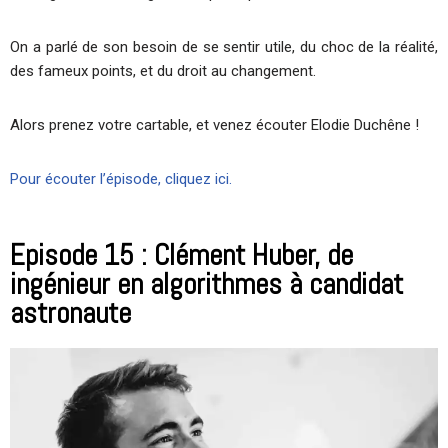
On a parlé de son besoin de se sentir utile, du choc de la réalité,
des fameux points, et du droit au changement.
Alors prenez votre cartable, et venez écouter Elodie Duchêne !
Pour écouter l’épisode, cliquez ici.
Episode 15 : Clément Huber, de
ingénieur en algorithmes à candidat
astronaute