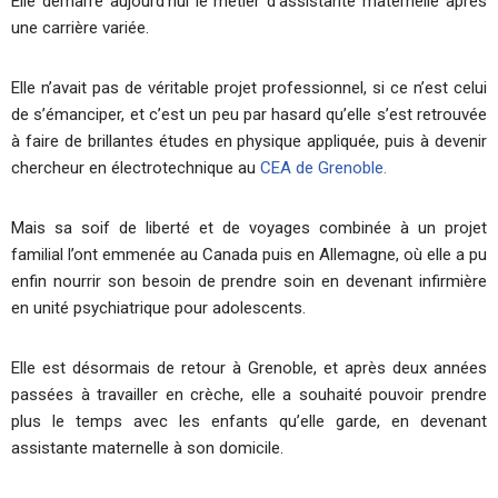
Elle démarre aujourd’hui le métier d’assistante maternelle après
une carrière variée.
Elle n’avait pas de véritable projet professionnel, si ce n’est celui
de s’émanciper, et c’est un peu par hasard qu’elle s’est retrouvée
à faire de brillantes études en physique appliquée, puis à devenir
chercheur en électrotechnique au
CEA de Grenoble.
Mais sa soif de liberté et de voyages combinée à un projet
familial l’ont emmenée au Canada puis en Allemagne, où elle a pu
enfin nourrir son besoin de prendre soin en devenant infirmière
en unité psychiatrique pour adolescents.
Elle est désormais de retour à Grenoble, et après deux années
passées à travailler en crèche, elle a souhaité pouvoir prendre
plus le temps avec les enfants qu’elle garde, en devenant
assistante maternelle à son domicile.