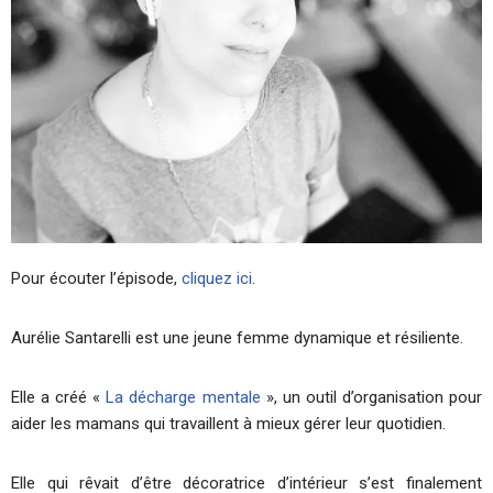
Pour écouter l’épisode,
cliquez ici
.
Aurélie Santarelli est une jeune femme dynamique et résiliente.
Elle a créé «
La décharge mentale
», un outil d’organisation pour
aider les mamans qui travaillent à mieux gérer leur quotidien.
Elle qui rêvait d’être décoratrice d’intérieur s’est finalement