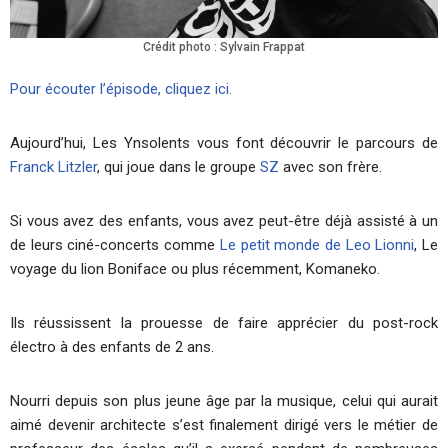
Crédit photo : Sylvain Frappat
Pour écouter l’épisode, cliquez ici.
Aujourd’hui, Les Ynsolents vous font découvrir le parcours de
Franck Litzler
, qui joue dans le groupe
SZ
avec son frère.
Si vous avez des enfants, vous avez peut-être déjà assisté à un
de leurs ciné-concerts comme
Le petit monde de Leo Lionni
, Le
voyage du lion Boniface ou plus récemment, Komaneko.
Ils réussissent la prouesse de faire apprécier du post-rock
électro à des enfants de 2 ans.
Nourri depuis son plus jeune âge par la musique, celui qui aurait
aimé devenir architecte s’est finalement dirigé vers le métier de