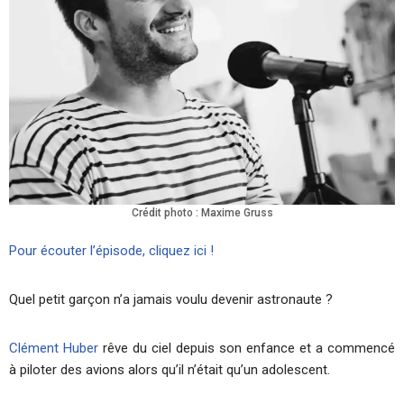
Crédit photo : Maxime Gruss
Pour écouter l’épisode, cliquez ici !
Quel petit garçon n’a jamais voulu devenir astronaute ?
Clément Huber
rêve du ciel depuis son enfance et a commencé
à piloter des avions alors qu’il n’était qu’un adolescent.