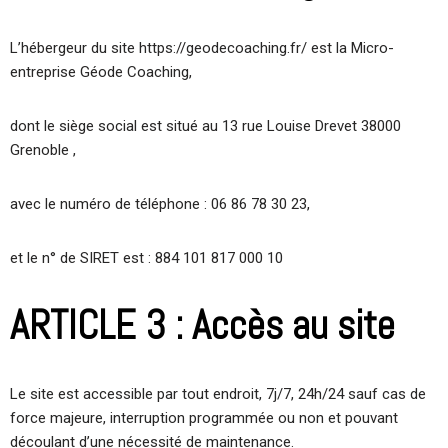
L’hébergeur du site https://geodecoaching.fr/ est la Micro-
entreprise Géode Coaching,
dont le siège social est situé au 13 rue Louise Drevet 38000
Grenoble ,
avec le numéro de téléphone : 06 86 78 30 23,
et le n° de SIRET est : 884 101 817 000 10
ARTICLE 3 : Accès au site
Le site est accessible par tout endroit, 7j/7, 24h/24 sauf cas de
force majeure, interruption programmée ou non et pouvant
découlant d’une nécessité de maintenance.