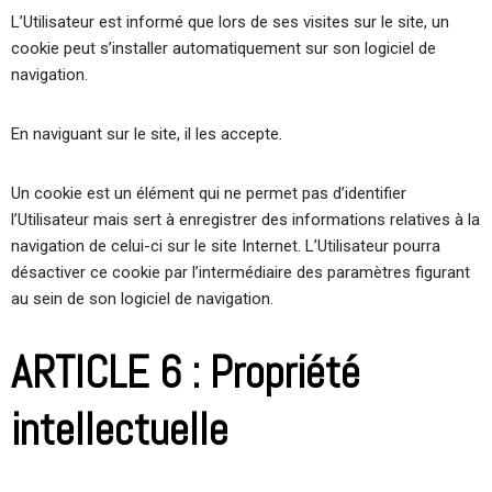
L’Utilisateur est informé que lors de ses visites sur le site, un
cookie peut s’installer automatiquement sur son logiciel de
navigation.
En naviguant sur le site, il les accepte.
Un cookie est un élément qui ne permet pas d’identifier
l’Utilisateur mais sert à enregistrer des informations relatives à la
navigation de celui-ci sur le site Internet. L’Utilisateur pourra
désactiver ce cookie par l’intermédiaire des paramètres figurant
au sein de son logiciel de navigation.
ARTICLE 6 : Propriété
intellectuelle