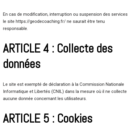
En cas de modification, interruption ou suspension des services
le site https://geodecoaching.fr/ ne saurait être tenu
responsable.
ARTICLE 4 : Collecte des
données
Le site est exempté de déclaration à la Commission Nationale
Informatique et Libertés (CNIL) dans la mesure où il ne collecte
aucune donnée concernant les utilisateurs.
ARTICLE 5 : Cookies