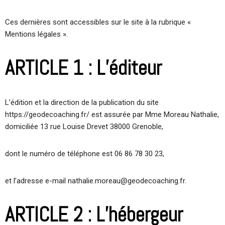
Ces dernières sont accessibles sur le site à la rubrique «
Mentions légales ».
ARTICLE 1 : L’éditeur
L’édition et la direction de la publication du site
https://geodecoaching.fr/ est assurée par Mme Moreau Nathalie,
domiciliée 13 rue Louise Drevet 38000 Grenoble,
dont le numéro de téléphone est 06 86 78 30 23,
et l’adresse e-mail nathalie.moreau@geodecoaching.fr.
ARTICLE 2 : L’hébergeur