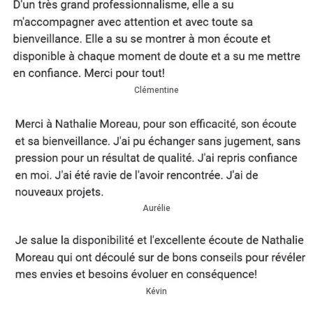
Clémentine
Aurélie
Kévin