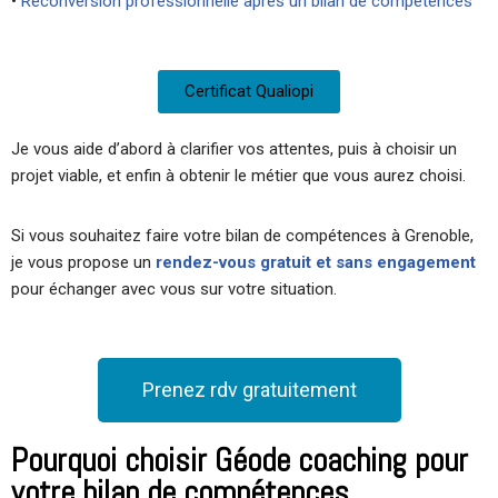
•
Reconversion professionnelle après un bilan de compétences
Certificat Qualiopi
Je vous aide d’abord à clarifier vos attentes, puis à choisir un
projet viable, et enfin à obtenir le métier que vous aurez choisi.
Si vous souhaitez faire votre bilan de compétences à Grenoble,
je vous propose un
rendez-vous gratuit et sans engagement
pour échanger avec vous sur votre situation.
Prenez rdv gratuitement
Pourquoi choisir Géode coaching pour
votre bilan de compétences