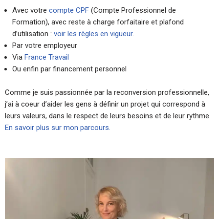
Avec votre
compte CPF
(Compte Professionnel de
Formation), avec reste à charge forfaitaire et plafond
d’utilisation :
voir les règles en vigueur
.
Par votre employeur
Via
France Travail
Ou enfin par financement personnel
Comme je suis passionnée par la reconversion professionnelle,
j’ai à coeur d’aider les gens à définir un projet qui correspond à
leurs valeurs, dans le respect de leurs besoins et de leur rythme.
En savoir plus sur mon parcours.