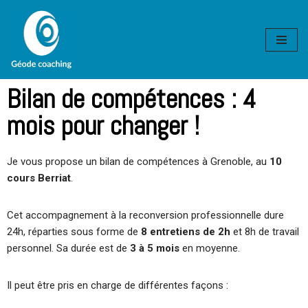
Aller
au
contenu
Bilan de compétences : 4
mois pour changer !
Je vous propose un bilan de compétences à Grenoble, au
10
cours Berriat
.
Cet accompagnement à la reconversion professionnelle dure
24h, réparties sous forme de
8 entretiens de 2h
et 8h de travail
personnel. Sa durée est de
3 à 5 mois
en moyenne.
Il peut être pris en charge de différentes façons :