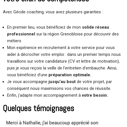
Avec Géode coaching, vous avez plusieurs garanties :
En premier lieu, vous bénéficiez de mon
solide réseau
professionnel
sur la région Grenobloise pour découvrir des
métiers
Mon expérience en recrutement à votre service pour vous
aider à décrocher votre emploi : dans un premier temps nous
travaillons sur votre candidature (CV et lettre de motivation),
puis je vous reçois la veille de l’entretien d’embauche. Ainsi,
vous bénéficiez d’une
préparation optimale.
Je vous accompagne
jusqu’au bout
de votre projet, par
conséquent nous maximisons vos chances de réussite.
Enfin, j’adapte mon accompagnement à
votre besoin.
Quelques témoignages