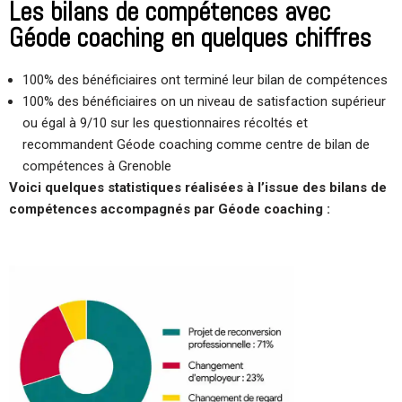
Les bilans de compétences avec
Géode coaching en quelques chiffres
100% des bénéficiaires ont terminé leur bilan de compétences
100% des bénéficiaires on un niveau de satisfaction supérieur
ou égal à 9/10 sur les questionnaires récoltés et
recommandent Géode coaching comme centre de bilan de
compétences à Grenoble
Voici quelques statistiques réalisées à l’issue des bilans de
compétences accompagnés par Géode coaching :