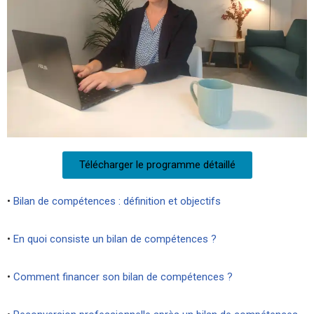
Télécharger le programme détaillé
•
Bilan de compétences : définition et objectifs
•
En quoi consiste un bilan de compétences ?
•
Comment financer son bilan de compétences ?