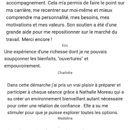
Eric
Charlotte
Madalina