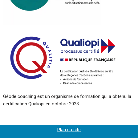
Géode coaching est un organisme de formation qui a obtenu la
certification Qualiopi en octobre 2023.
Plan du site