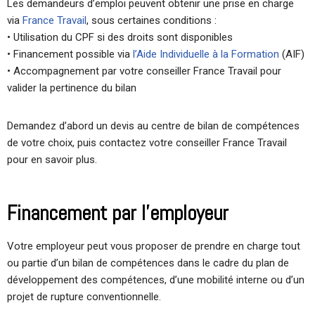
Les demandeurs d’emploi peuvent obtenir une prise en charge
via
France Travail
, sous certaines conditions :
• Utilisation du CPF si des droits sont disponibles
• Financement possible via
l’Aide Individuelle à la Formation
(AIF)
• Accompagnement par votre conseiller France Travail pour
valider la pertinence du bilan
Demandez d’abord un devis au centre de bilan de compétences
de votre choix, puis contactez votre conseiller France Travail
pour en savoir plus.
Financement par l’employeur
Votre employeur peut vous proposer de prendre en charge tout
ou partie d’un bilan de compétences dans le cadre du plan de
développement des compétences, d’une mobilité interne ou d’un
projet de rupture conventionnelle.