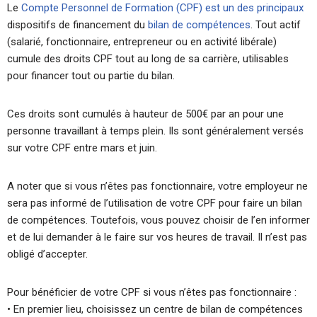
Le
Compte Personnel de Formation (CPF) est un des principaux
dispositifs de financement du
bilan de compétences
. Tout actif
(salarié, fonctionnaire, entrepreneur ou en activité libérale)
cumule des droits CPF tout au long de sa carrière, utilisables
pour financer tout ou partie du bilan.
Ces droits sont cumulés à hauteur de 500€ par an pour une
personne travaillant à temps plein. Ils sont généralement versés
sur votre CPF entre mars et juin.
A noter que si vous n’êtes pas fonctionnaire, votre employeur ne
sera pas informé de l’utilisation de votre CPF pour faire un bilan
de compétences. Toutefois, vous pouvez choisir de l’en informer
et de lui demander à le faire sur vos heures de travail. Il n’est pas
obligé d’accepter.
Pour bénéficier de votre CPF si vous n’êtes pas fonctionnaire :
• En premier lieu, choisissez un centre de bilan de compétences