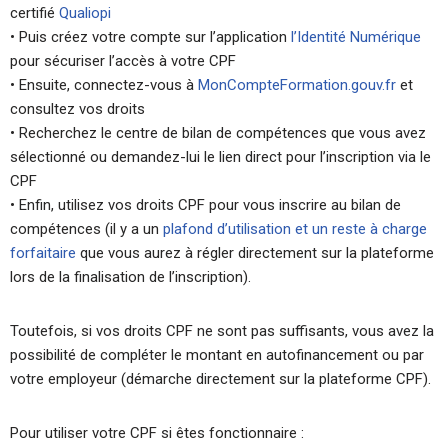
certifié
Qualiopi
• Puis créez votre compte sur l’application
l’Identité Numérique
pour sécuriser l’accès à votre CPF
• Ensuite, connectez-vous à
MonCompteFormation.gouv.fr
et
consultez vos droits
• Recherchez le centre de bilan de compétences que vous avez
sélectionné ou demandez-lui le lien direct pour l’inscription via le
CPF
• Enfin, utilisez vos droits CPF pour vous inscrire au bilan de
compétences (il y a un
plafond d’utilisation et un reste à charge
forfaitaire
que vous aurez à régler directement sur la plateforme
lors de la finalisation de l’inscription).
Toutefois, si vos droits CPF ne sont pas suffisants, vous avez la
possibilité de compléter le montant en autofinancement ou par
votre employeur (démarche directement sur la plateforme CPF).
Pour utiliser votre CPF si êtes fonctionnaire :