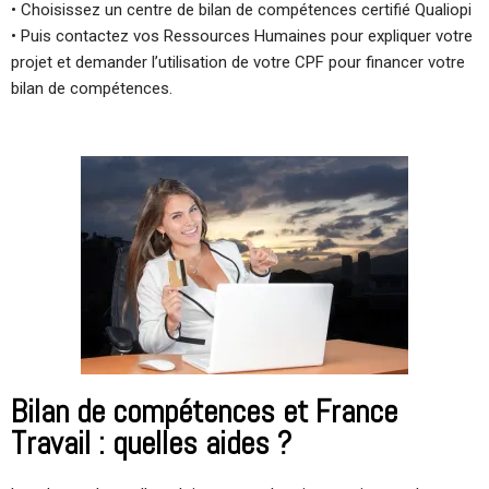
• Choisissez un centre de bilan de compétences certifié Qualiopi
• Puis contactez vos Ressources Humaines pour expliquer votre
projet et demander l’utilisation de votre CPF pour financer votre
bilan de compétences.
Bilan de compétences et France
Travail : quelles aides ?