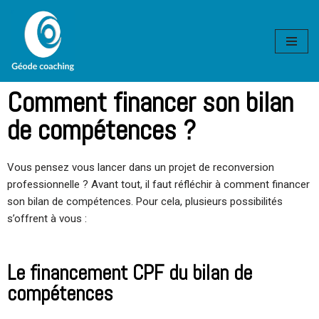
Aller
au
contenu
Comment financer son bilan
de compétences ?
Vous pensez vous lancer dans un projet de reconversion
professionnelle ? Avant tout, il faut réfléchir à comment financer
son bilan de compétences. Pour cela, plusieurs possibilités
s’offrent à vous :
Le financement CPF du bilan de
compétences