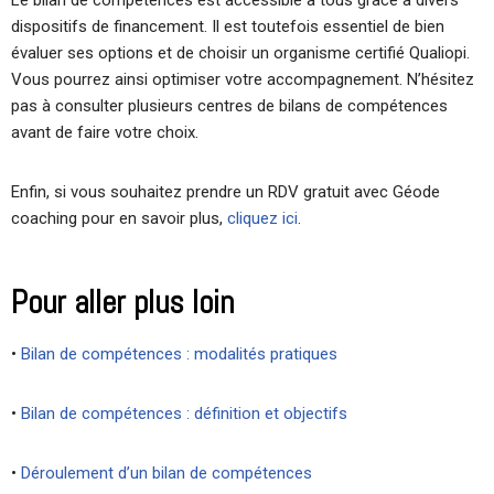
Le bilan de compétences est accessible à tous grâce à divers
dispositifs de financement. Il est toutefois essentiel de bien
évaluer ses options et de choisir un organisme certifié Qualiopi.
Vous pourrez ainsi optimiser votre accompagnement. N’hésitez
pas à consulter plusieurs centres de bilans de compétences
avant de faire votre choix.
Enfin, si vous souhaitez prendre un RDV gratuit avec Géode
coaching pour en savoir plus,
cliquez ici
.
Pour aller plus loin
•
Bilan de compétences : modalités pratiques
•
Bilan de compétences : définition et objectifs
•
Déroulement d’un bilan de compétences