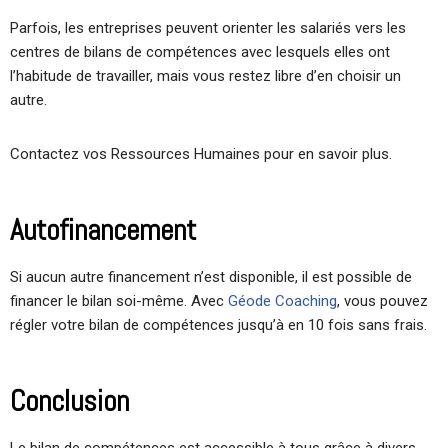
Parfois, les entreprises peuvent orienter les salariés vers les
centres de bilans de compétences avec lesquels elles ont
l’habitude de travailler, mais vous restez libre d’en choisir un
autre.
Contactez vos Ressources Humaines pour en savoir plus.
Autofinancement
Si aucun autre financement n’est disponible, il est possible de
financer le bilan soi-même. Avec
Géode Coaching
, vous pouvez
régler votre bilan de compétences jusqu’à en 10 fois sans frais.
Conclusion