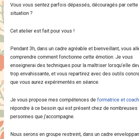
Vous vous sentez parfois dépassés, découragés par cette
situation ?
Cet atelier est fait pour vous !
Pendant 3h, dans un cadre agréable et bienveillant, vous al
comprendre comment fonctionne cette émotion. Je vous
enseignerai des techniques pour la maîtriser lorsqu’elle de
trop envahissante, et vous repartirez avec des outils concre
que vous aurez expérimentés en séance.
Je vous propose mes compétences de
formatrice et coac
répondre à ce besoin qui est présent chez de nombreuses
personnes que j’accompagne.
Nous serons en groupe restreint, dans un cadre enveloppan