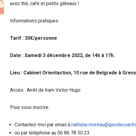
avec thé, café et petits gâteaux !
Informations pratiques :
Tarif : 30€/personne
Date : Samedi 3 décembre 2022, de 14h à 17h.
Lieu : Cabinet Orientaction, 10 rue de Belgrade à Gren
Accès : Arrêt de tram Victor Hugo
Pour vous inscrire :
Contactez-moi par email à
nathalie.moreau@geodecoachi
ou par téléphone au 06 86 78 30 23